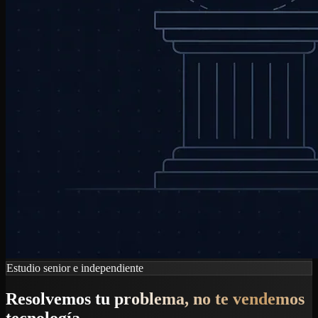
Estudio senior e independiente
Resolvemos tu problema, no te vendemos
tecnología