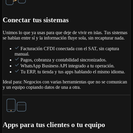
Conectar tus sistemas
Unimos lo que ya usas para que deje de vivir en islas. Tus sistemas
se hablan entre sí y la información fluye sola, sin recapturar nada.
Facturación CFDI conectada con el SAT, sin captura
manual.
Pagos, cobranza y contabilidad sincronizados.
WhatsApp Business API integrado a tu operación.
Tu ERP, tu tienda y tus apps hablando el mismo idioma.
Ideal para:
Negocios con varias herramientas que no se comunican
y un equipo copiando datos de una a otra.
Apps para tus clientes o tu equipo