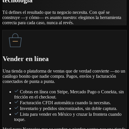
Tú defines el resultado que tu negocio necesita. Con qué se
construye —y cómo— es asunto nuestro: elegimos la herramienta
correcta para cada caso, nunca al revés.
Vender en línea
Una tienda o plataforma de ventas que de verdad convierte —no un
catálogo bonito que nadie compra. Pagos, envíos y facturación
conectados de punta a punta.
Cobras en línea con Stripe, Mercado Pago o Conekta, sin
fricción en el checkout.
Facturación CFDI automática cuando la necesitas.
Inventario y pedidos sincronizados, sin doble captura.
Lista para vender en México y cruzar la frontera cuando
toque.