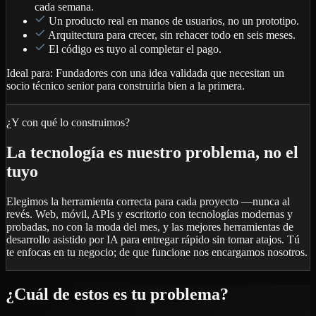
cada semana.
Un producto real en manos de usuarios, no un prototipo.
Arquitectura para crecer, sin rehacer todo en seis meses.
El código es tuyo al completar el pago.
Ideal para:
Fundadores con una idea validada que necesitan un
socio técnico senior para construirla bien a la primera.
¿Y con qué lo construimos?
La tecnología es nuestro problema, no el
tuyo
Elegimos la herramienta correcta para cada proyecto —nunca al
revés. Web, móvil, APIs y escritorio con tecnologías modernas y
probadas, no con la moda del mes, y las mejores herramientas de
desarrollo asistido por IA para entregar rápido sin tomar atajos. Tú
te enfocas en tu negocio; de que funcione nos encargamos nosotros.
¿Cuál de estos es tu problema?