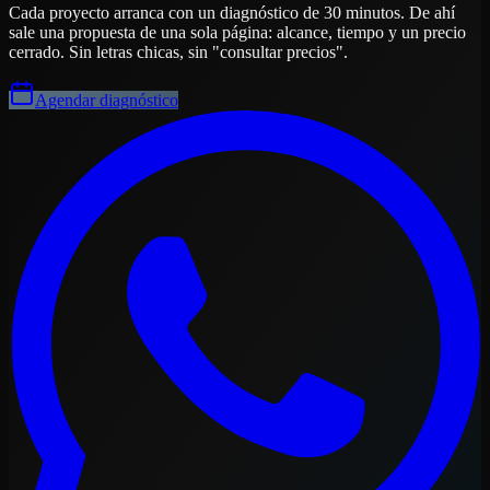
Cada proyecto arranca con un diagnóstico de 30 minutos. De ahí
sale una propuesta de una sola página: alcance, tiempo y un precio
cerrado. Sin letras chicas, sin "consultar precios".
Agendar diagnóstico