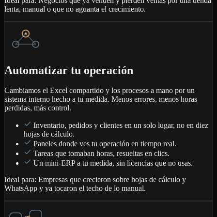
Ideal para:
Negocios que ya venden y pierden ventas por una tienda
lenta, manual o que no aguanta el crecimiento.
Automatizar tu operación
Cambiamos el Excel compartido y los procesos a mano por un
sistema interno hecho a tu medida. Menos errores, menos horas
perdidas, más control.
Inventario, pedidos y clientes en un solo lugar, no en diez
hojas de cálculo.
Paneles donde ves tu operación en tiempo real.
Tareas que tomaban horas, resueltas en clics.
Un mini-ERP a tu medida, sin licencias que no usas.
Ideal para:
Empresas que crecieron sobre hojas de cálculo y
WhatsApp y ya tocaron el techo de lo manual.