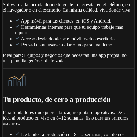
Software a la medida donde tu gente lo necesita: en el teléfono, en
el navegador o en el escritorio. La misma calidad, viva donde viva.
App móvil para tus clientes, en iOS y Android.
Herramientas internas para que tu equipo trabaje más
rápido.
Acceso desde donde sea: móvil, web o escritorio.
Pensada para usarse a diario, no para una demo.
Ideal para:
Equipos y negocios que necesitan una app propia, no
una plantilla genérica disfrazada.
Tu producto, de cero a producción
Para fundadores que quieren lanzar, no juntar diapositivas. De la
idea al producto en vivo en 8–12 semanas, listo para tus primeros
usuarios.
De la idea a producción en 8–12 semanas, con demos