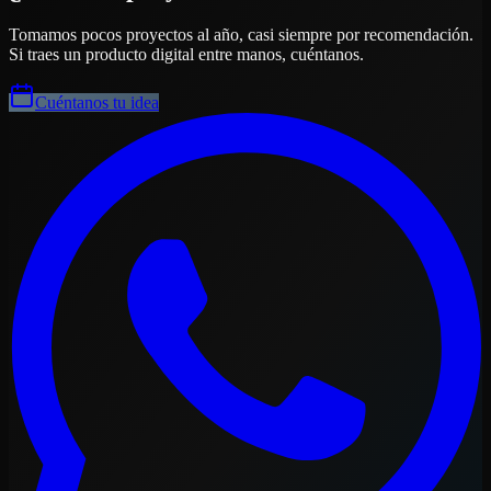
Tomamos pocos proyectos al año, casi siempre por recomendación.
Si traes un producto digital entre manos, cuéntanos.
Cuéntanos tu idea