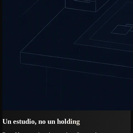
Un estudio, no un holding