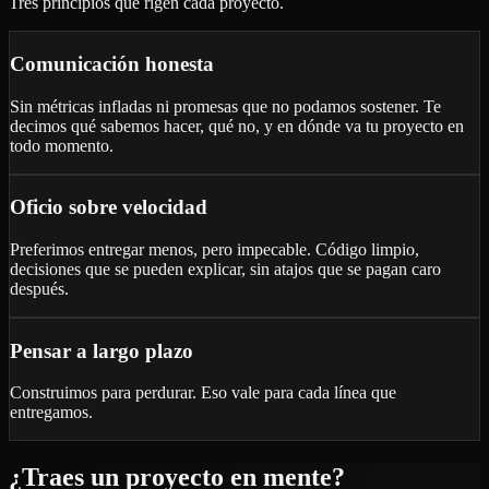
Tres principios que rigen cada proyecto.
Comunicación honesta
Sin métricas infladas ni promesas que no podamos sostener. Te
decimos qué sabemos hacer, qué no, y en dónde va tu proyecto en
todo momento.
Oficio sobre velocidad
Preferimos entregar menos, pero impecable. Código limpio,
decisiones que se pueden explicar, sin atajos que se pagan caro
después.
Pensar a largo plazo
Construimos para perdurar. Eso vale para cada línea que
entregamos.
¿Traes un proyecto en mente?