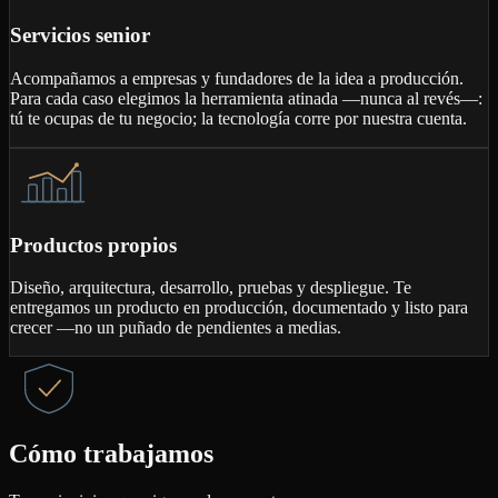
Servicios senior
Acompañamos a empresas y fundadores de la idea a producción.
Para cada caso elegimos la herramienta atinada —nunca al revés—:
tú te ocupas de tu negocio; la tecnología corre por nuestra cuenta.
Productos propios
Diseño, arquitectura, desarrollo, pruebas y despliegue. Te
entregamos un producto en producción, documentado y listo para
crecer —no un puñado de pendientes a medias.
Cómo trabajamos