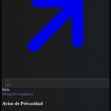
Beta
MorgenCompliance
Aviso de Privacidad