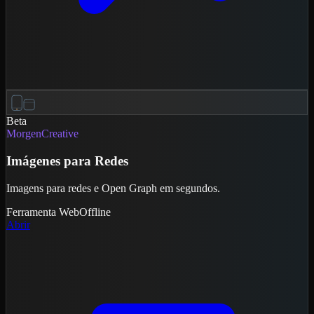
Beta
MorgenCreative
Imágenes para Redes
Imagens para redes e Open Graph em segundos.
Ferramenta
Web
Offline
Abrir