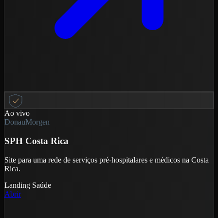
Ao vivo
DonauMorgen
SPH Costa Rica
Site para uma rede de serviços pré-hospitalares e médicos na Costa
Rica.
Landing
Saúde
Abrir