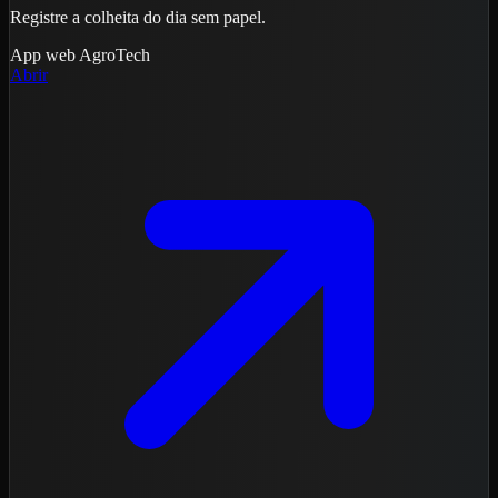
Registre a colheita do dia sem papel.
App web
AgroTech
Abrir