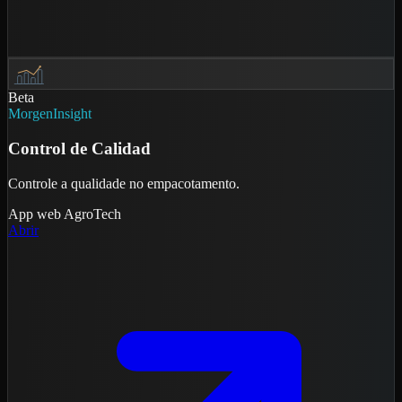
Beta
MorgenInsight
Control de Calidad
Controle a qualidade no empacotamento.
App web
AgroTech
Abrir