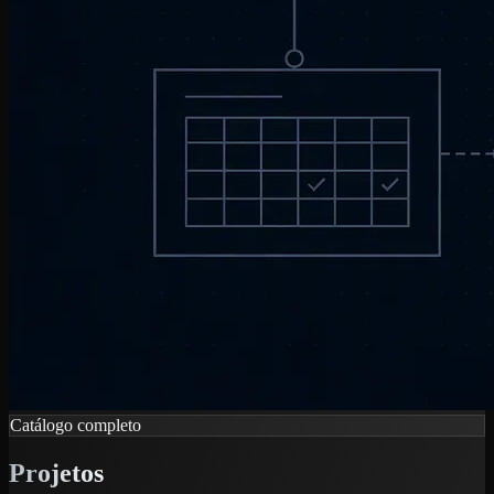
Catálogo completo
Projetos