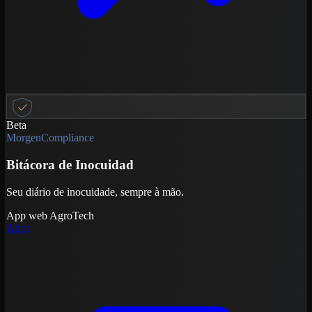
Beta
MorgenCompliance
Bitácora de Inocuidad
Seu diário de inocuidade, sempre à mão.
App web
AgroTech
Abrir