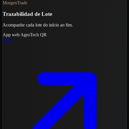
MorgenTrade
Trazabilidad de Lote
Acompanhe cada lote do início ao fim.
App web
AgroTech
QR
Abrir