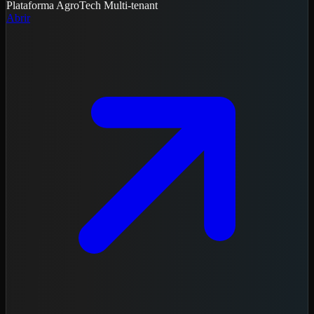
Plataforma
AgroTech
Multi-tenant
Abrir