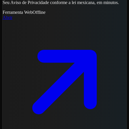
Seu Aviso de Privacidade conforme a lei mexicana, em minutos.
Ferramenta
Web
Offline
Abrir