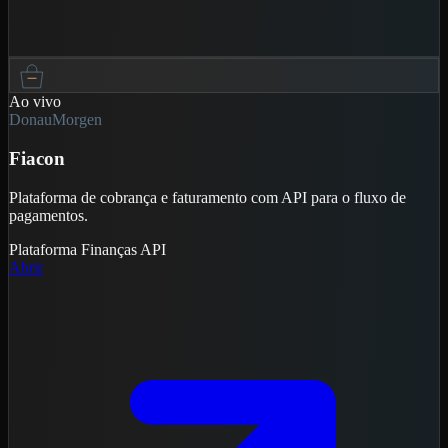
Ao vivo
DonauMorgen
Fiacon
Plataforma de cobrança e faturamento com API para o fluxo de
pagamentos.
Plataforma
Finanças
API
Abrir