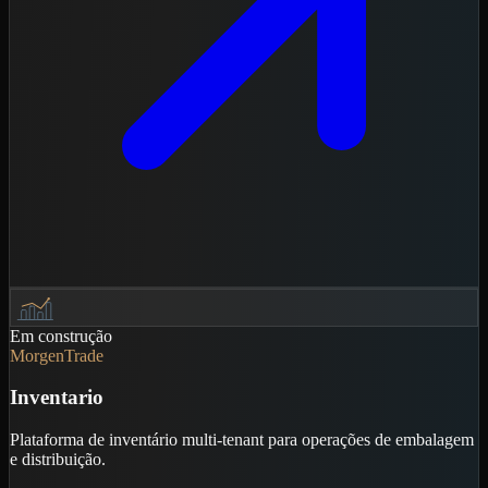
Em construção
MorgenTrade
Inventario
Plataforma de inventário multi-tenant para operações de embalagem
e distribuição.