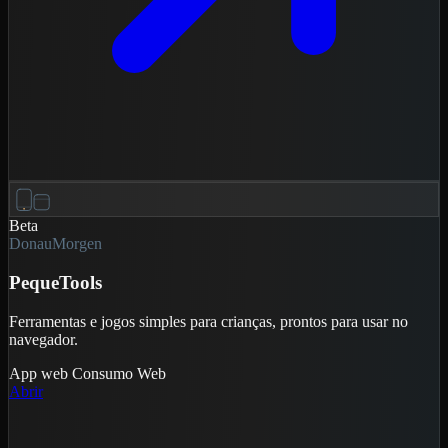
Beta
DonauMorgen
PequeTools
Ferramentas e jogos simples para crianças, prontos para usar no
navegador.
App web
Consumo
Web
Abrir