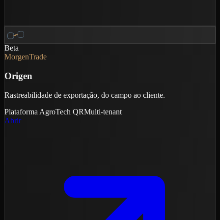
Beta
MorgenTrade
Origen
Rastreabilidade de exportação, do campo ao cliente.
Plataforma
AgroTech
QR
Multi-tenant
Abrir