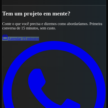
Tem um projeto em mente?
Conte o que você precisa e dizemos como abordaríamos. Primeira
conversa de 15 minutos, sem custo.
Agendar 15 minutos