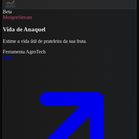
Beta
MorgenStream
Vida de Anaquel
Estime a vida útil de prateleira da sua fruta.
Ferramenta
AgroTech
Abrir