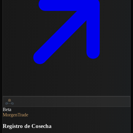
Beta
MorgenTrade
Registro de Cosecha