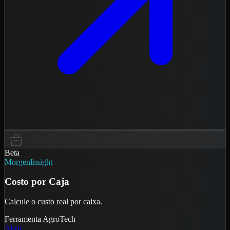
Beta
MorgenInsight
Costo por Caja
Calcule o custo real por caixa.
Ferramenta
AgroTech
Abrir