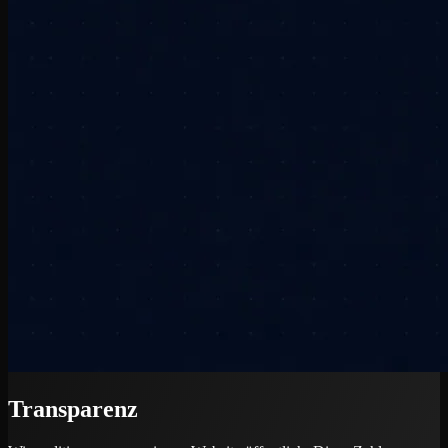
Transparenz